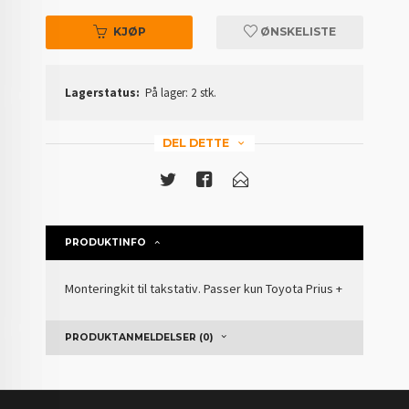
KJØP
ØNSKELISTE
Lagerstatus:
På lager: 2 stk.
DEL DETTE
PRODUKTINFO
Monteringkit til takstativ. Passer kun Toyota Prius +
PRODUKTANMELDELSER (0)