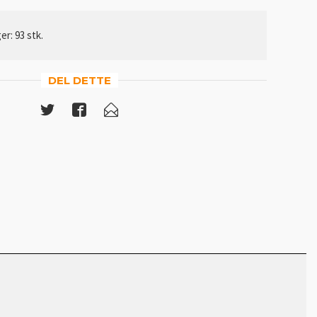
er: 93 stk.
DEL DETTE