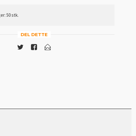
er: 50 stk.
DEL DETTE