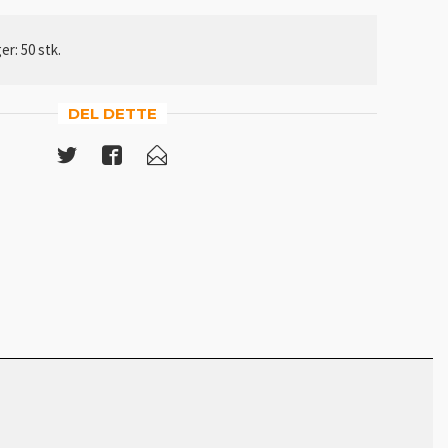
er: 50 stk.
DEL DETTE