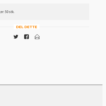
er: 50 stk.
DEL DETTE