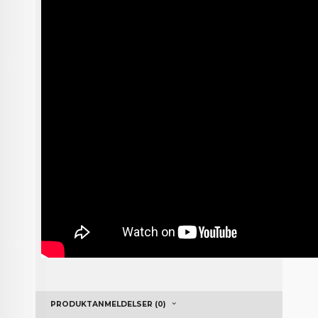
PRODUKTANMELDELSER (0)