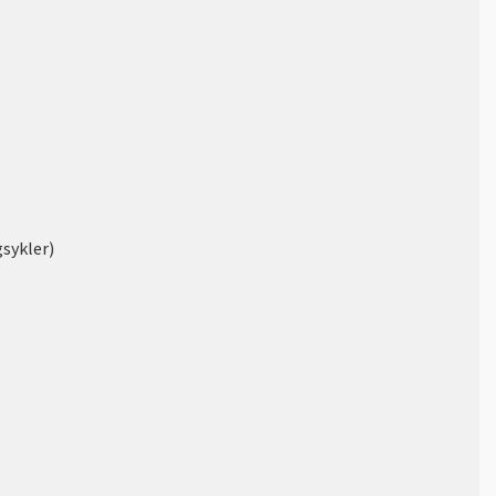
sykler)