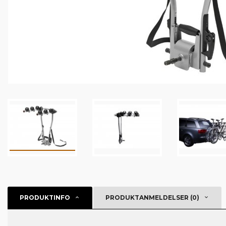
PRODUKTINFO
PRODUKTANMELDELSER (0)