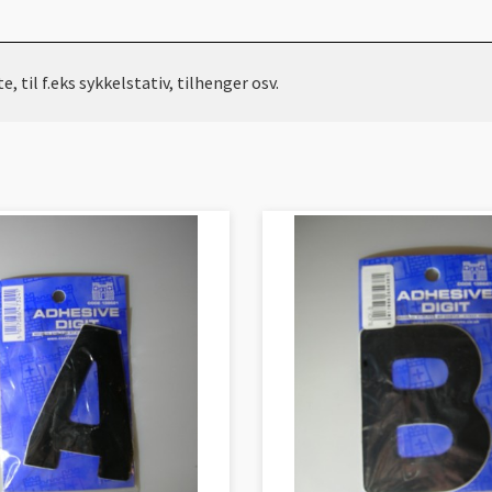
til f.eks sykkelstativ, tilhenger osv.