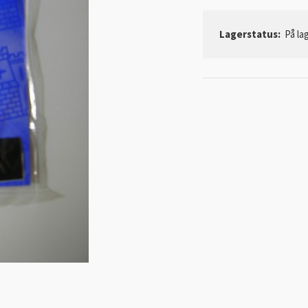
Lagerstatus:
På lag